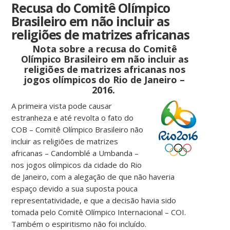
Recusa do Comitê Olímpico
Brasileiro em não incluir as
religiões de matrizes africanas
Nota sobre a recusa do Comitê
Olímpico Brasileiro em não incluir as
religiões de matrizes africanas nos
jogos olímpicos do Rio de Janeiro –
2016.
A primeira vista pode causar
estranheza e até revolta o fato do
COB – Comitê Olímpico Brasileiro não
incluir as religiões de matrizes
africanas – Candomblé a Umbanda –
nos jogos olímpicos da cidade do Rio
de Janeiro, com a alegação de que não haveria
espaço devido a sua suposta pouca
representatividade, e que a decisão havia sido
tomada pelo Comitê Olímpico Internacional – COI.
Também o espiritismo não foi incluído.