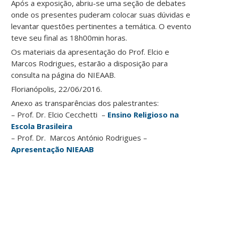
Após a exposição, abriu-se uma seção de debates
onde os presentes puderam colocar suas dúvidas e
levantar questões pertinentes a temática. O evento
teve seu final as 18h00min horas.
Os materiais da apresentação do Prof. Elcio e
Marcos Rodrigues, estarão a disposição para
consulta na página do NIEAAB.
Florianópolis, 22/06/2016.
Anexo as transparências dos palestrantes:
– Prof. Dr. Elcio Cecchetti –
Ensino Religioso na
Escola Brasileira
– Prof. Dr. Marcos António Rodrigues –
Apresentação NIEAAB