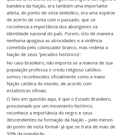
bandeira da Nação, era também uma importante
atleta, do ponto de vista simbólico, era uma espécie
de acerto de conta com o passado, que se
reconhecia a importância dos aborígenes na
identidade nacional do país. Porem, isto de maneira
nenhuma apagava as atrocidades e a violência
cometida pelo colonizador branco, mas redimia a
Nação de seus “pecados históricos”.
No caso brasileiro, não importa se a maioria de sua
população professa o credo religioso católico-
somos reconhecidos oficialmente como a maior
Nação católica do mundo, de acordo com
estatísticas oficiais.
O fato em questão aqui, é que o Estado Brasileiro,
pressionado por um movimento histórico,
reconhece a importância do negro e seus
descendentes na formação da Nação – pelo menos
do ponto de vista formal- já que se trata de mais de
50% da população.