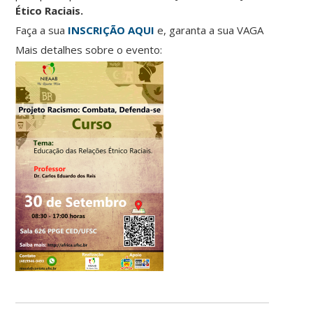
Ético Raciais.
Faça a sua
INSCRIÇÃO AQUI
e, garanta a sua VAGA
Mais detalhes sobre o evento: