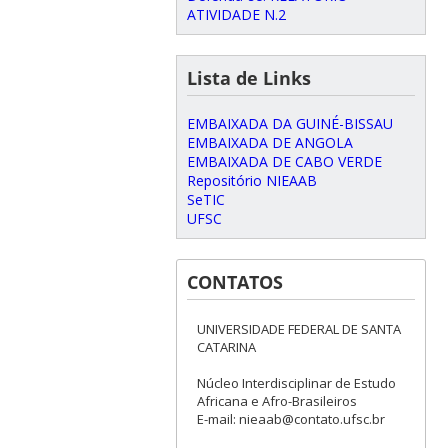
ATIVIDADE N.2
Lista de Links
EMBAIXADA DA GUINÉ-BISSAU
EMBAIXADA DE ANGOLA
EMBAIXADA DE CABO VERDE
Repositório NIEAAB
SeTIC
UFSC
CONTATOS
UNIVERSIDADE FEDERAL DE SANTA
CATARINA
Núcleo Interdisciplinar de Estudo
Africana e Afro-Brasileiros
E-mail: nieaab@contato.ufsc.br